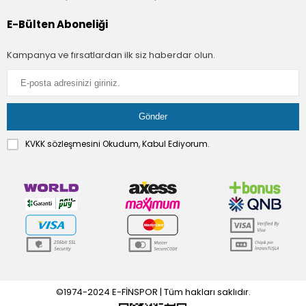
E-Bülten Aboneliği
Kampanya ve fırsatlardan ilk siz haberdar olun.
KVKK sözleşmesini
Okudum, Kabul Ediyorum.
©1974-2024 E-FİNSPOR | Tüm hakları saklıdır.