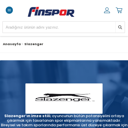
Anasayfa
Slazenger
Slazenger’ın imza stili;
oyuncunun bütün potansiyelini ortaya
çıkarmak için tasarlanan spor ekipmanlarına yansımaktadır.
Bireysel ve takım sporlarında performansı üst düzeye çıkarmak için