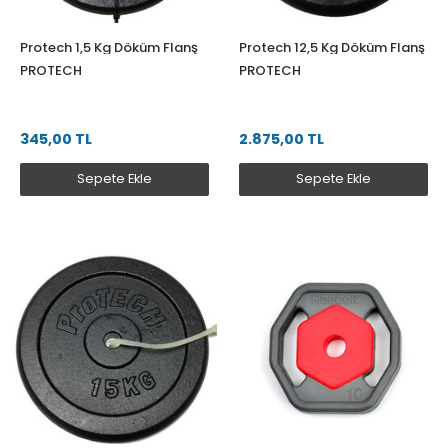
Protech 1,5 Kg Döküm Flanş
Protech 12,5 Kg Döküm Flanş
PROTECH
PROTECH
345,00 TL
2.875,00 TL
Sepete Ekle
Sepete Ekle