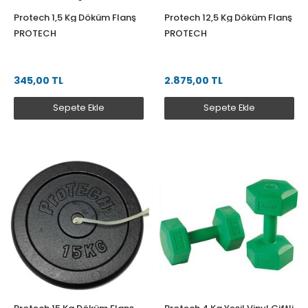
Protech 1,5 Kg Döküm Flanş
Protech 12,5 Kg Döküm Flanş
PROTECH
PROTECH
345,00 TL
2.875,00 TL
Sepete Ekle
Sepete Ekle