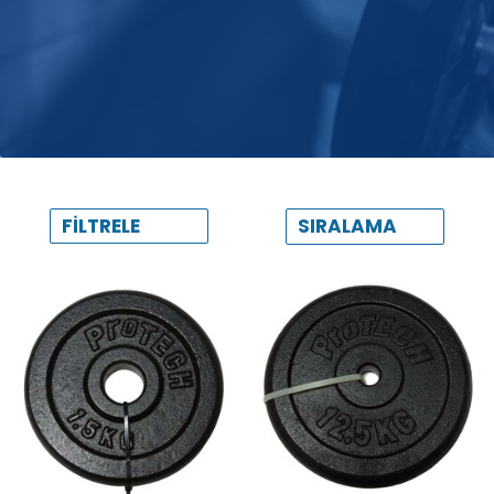
SIRALAMA
FILTRELE