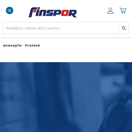
Anasayfa
Protech