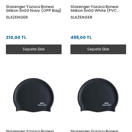
Slazenger Yüzücü Bonesi
Slazenger Yüzücü Bonesi
Silikon Sn00 Navy (OPP Bag)
Silikon Sn00 White (PVC
Zipper Bag)
SLAZENGER
SLAZENGER
210,00 TL
499,00 TL
Sepete Ekle
Sepete Ekle
Slazenger Yüzücü Bonesi
Slazenger Yüzücü Bonesi