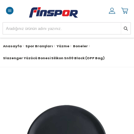
Anasayfa
Spor Branşları
Yüzme
Boneler
Slazenger Yüzücü Bonesi Silikon Sn00 Black (OPP Bag)