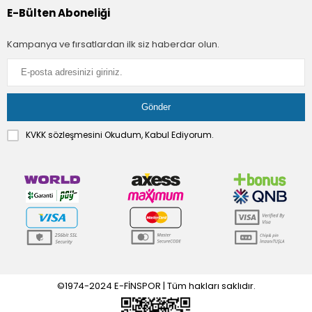
E-Bülten Aboneliği
Kampanya ve fırsatlardan ilk siz haberdar olun.
KVKK sözleşmesini
Okudum, Kabul Ediyorum.
©1974-2024 E-FİNSPOR | Tüm hakları saklıdır.