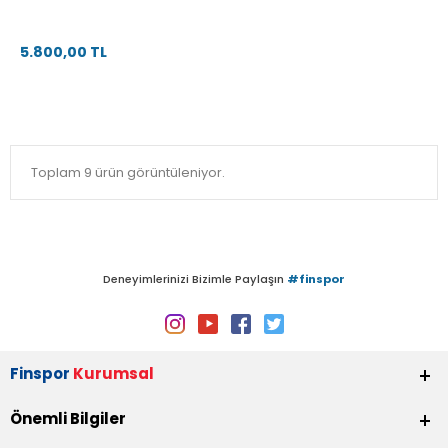
5.800,00 TL
Toplam 9 ürün görüntüleniyor.
Deneyimlerinizi Bizimle Paylaşın
#finspor
Finspor
Kurumsal
Önemli Bilgiler