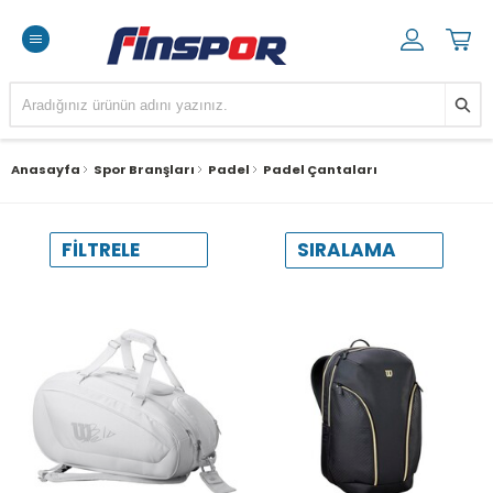
Anasayfa
Spor Branşları
Padel
Padel Çantaları
SIRALAMA
FILTRELE