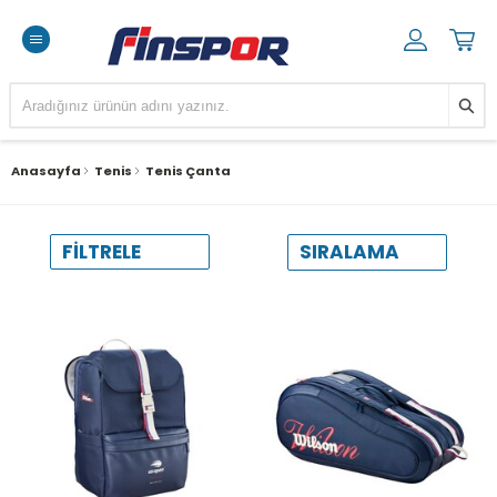
Anasayfa
Tenis
Tenis Çanta
SIRALAMA
FILTRELE