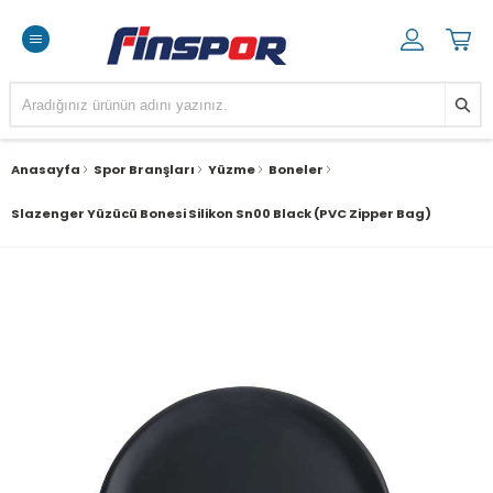
Anasayfa
Spor Branşları
Yüzme
Boneler
Slazenger Yüzücü Bonesi Silikon Sn00 Black (PVC Zipper Bag)