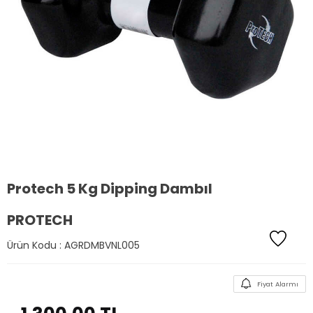
Protech 5 Kg Dipping Dambıl
PROTECH
Ürün Kodu :
AGRDMBVNL005
Fiyat Alarmı