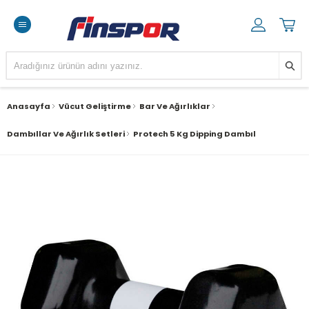
Anasayfa
Vücut Geliştirme
Bar Ve Ağırlıklar
Dambıllar Ve Ağırlık Setleri
Protech 5 Kg Dipping Dambıl