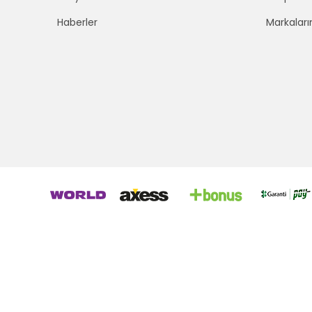
Haberler
Markaları