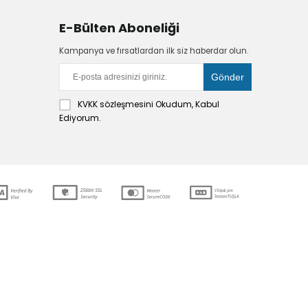
E-Bülten Aboneliği
Kampanya ve fırsatlardan ilk siz haberdar olun.
KVKK sözleşmesini
Okudum, Kabul
Ediyorum.