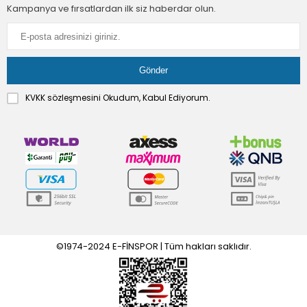
Kampanya ve fırsatlardan ilk siz haberdar olun.
KVKK sözleşmesini
Okudum, Kabul Ediyorum.
©1974-2024 E-FİNSPOR | Tüm hakları saklıdır.