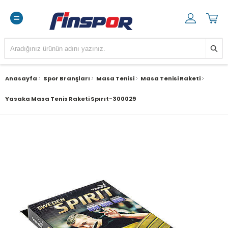
Anasayfa
Spor Branşları
Masa Tenisi
Masa Tenisi Raketi
Yasaka Masa Tenis Raketi Spırıt-300029