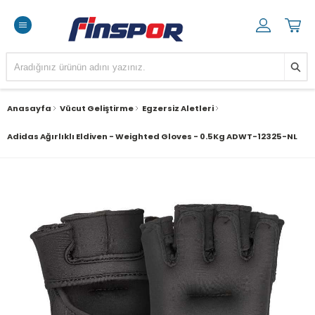
Anasayfa
Vücut Geliştirme
Egzersiz Aletleri
Adidas Ağırlıklı Eldiven - Weighted Gloves - 0.5Kg ADWT-12325-NL