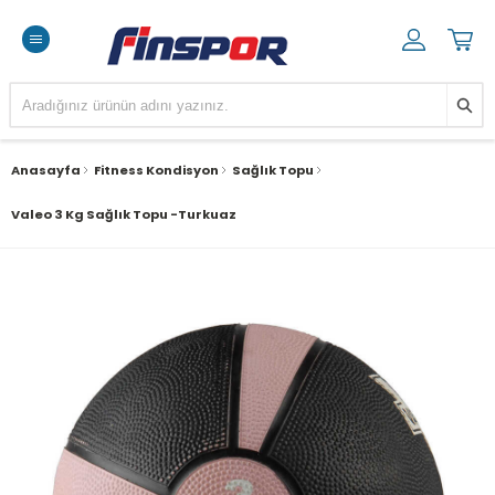
Anasayfa
Fitness Kondisyon
Sağlık Topu
Valeo 3 Kg Sağlık Topu -Turkuaz