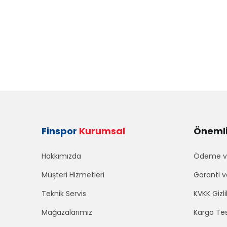
Finspor
Kurumsal
Önemli 
Hakkımızda
Ödeme ve
Müşteri Hizmetleri
Garanti v
Teknik Servis
KVKK Gizli
Mağazalarımız
Kargo Tes