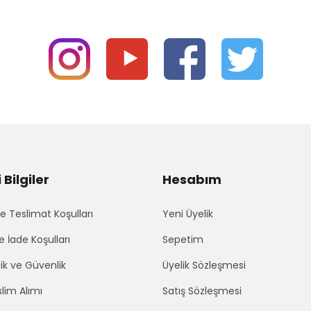
Bilgiler
Hesabım
 Teslimat Koşulları
Yeni Üyelik
e İade Koşulları
Sepetim
lik ve Güvenlik
Üyelik Sözleşmesi
lim Alımı
Satış Sözleşmesi