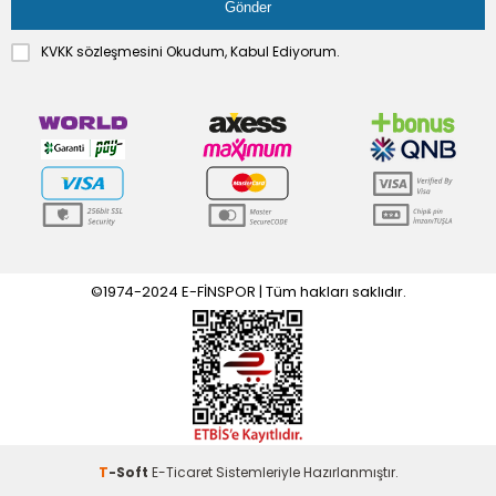
KVKK sözleşmesini
Okudum, Kabul Ediyorum.
©1974-2024 E-FİNSPOR | Tüm hakları saklıdır.
T
-Soft
E-Ticaret
Sistemleriyle Hazırlanmıştır.