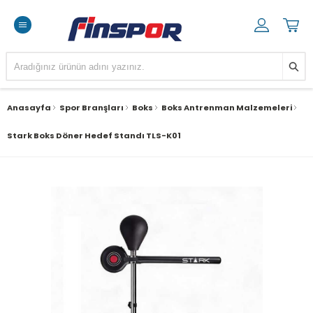
Anasayfa
Spor Branşları
Boks
Boks Antrenman Malzemeleri
Stark Boks Döner Hedef Standı TLS-K01