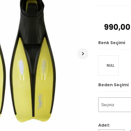
990,00
Renk Seçimi
NULL
Beden Seçimi
Adet: