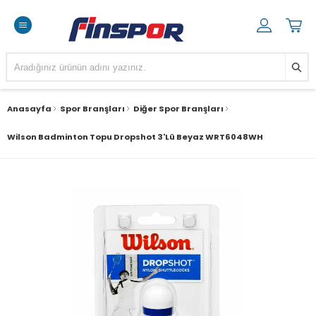
Anasayfa
Spor Branşları
Diğer Spor Branşları
Wilson Badminton Topu Dropshot 3'lü Beyaz WRT6048WH