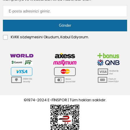
KVKK sözleşmesini
Okudum, Kabul Ediyorum.
©1974-2024 E-FİNSPOR | Tüm hakları saklıdır.