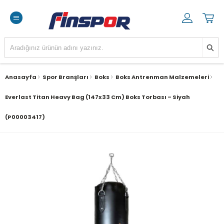
Anasayfa
Spor Branşları
Boks
Boks Antrenman Malzemeleri
Everlast Titan Heavy Bag (147x33 Cm) Boks Torbası – Siyah
(P00003417)