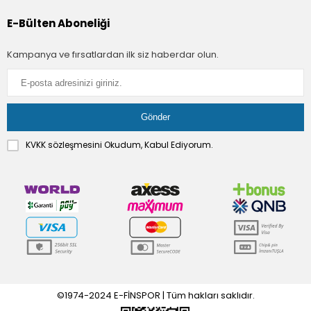
E-Bülten Aboneliği
Kampanya ve fırsatlardan ilk siz haberdar olun.
KVKK sözleşmesini
Okudum, Kabul Ediyorum.
©1974-2024 E-FİNSPOR | Tüm hakları saklıdır.