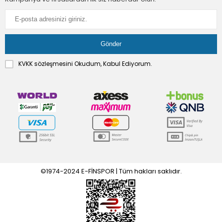
KVKK sözleşmesini
Okudum, Kabul Ediyorum.
©1974-2024 E-FİNSPOR | Tüm hakları saklıdır.