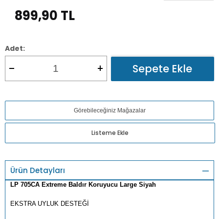
899,90
TL
Adet:
Sepete Ekle
Görebileceğiniz Mağazalar
Listeme Ekle
Ürün Detayları
LP 705CA Extreme Baldır Koruyucu Large Siyah
EKSTRA UYLUK DESTEĞİ