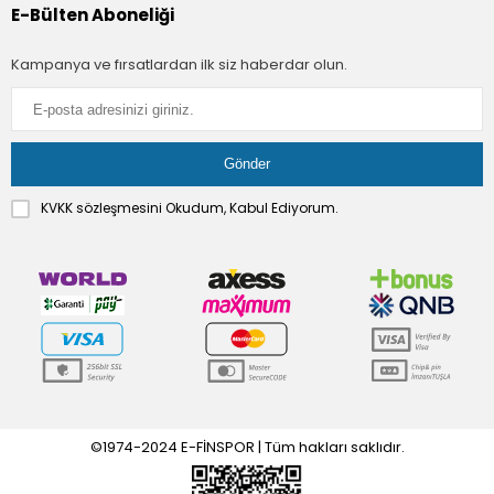
E-Bülten Aboneliği
Kampanya ve fırsatlardan ilk siz haberdar olun.
KVKK sözleşmesini
Okudum, Kabul Ediyorum.
©1974-2024 E-FİNSPOR | Tüm hakları saklıdır.