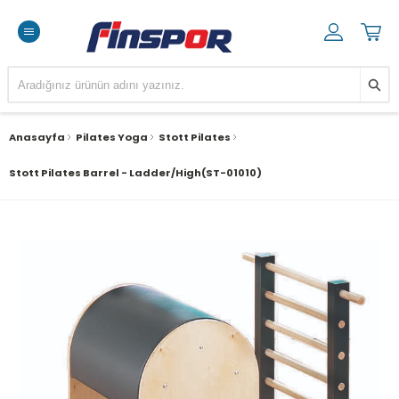
Anasayfa
Pilates Yoga
Stott Pilates
Stott Pilates Barrel - Ladder/High(ST-01010)