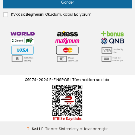
KVKK sözleşmesini
Okudum, Kabul Ediyorum.
©1974-2024 E-FİNSPOR | Tüm hakları saklıdır.
T
-Soft
E-Ticaret
Sistemleriyle Hazırlanmıştır.