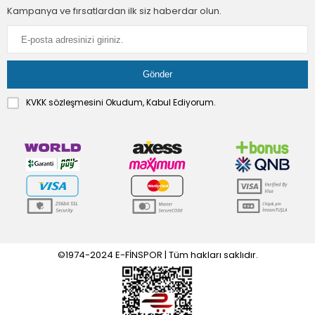
Kampanya ve fırsatlardan ilk siz haberdar olun.
KVKK sözleşmesini
Okudum, Kabul Ediyorum.
©1974-2024 E-FİNSPOR | Tüm hakları saklıdır.