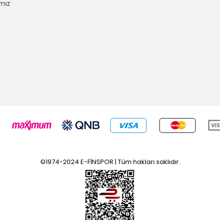
mız
©1974-2024 E-FİNSPOR | Tüm hakları saklıdır.