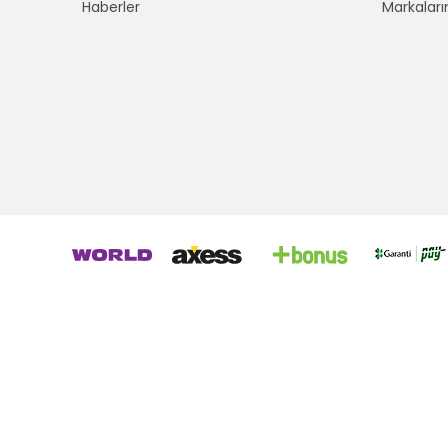
Haberler
Markaları