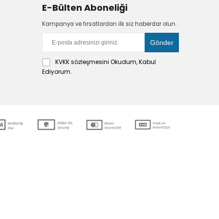
E-Bülten Aboneliği
Kampanya ve fırsatlardan ilk siz haberdar olun.
KVKK sözleşmesini
Okudum, Kabul
Ediyorum.