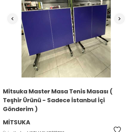
Mitsuka Master Masa Tenis Masası (
Teşhir Ürünü - Sadece İstanbul İçi
Gönderim )
MITSUKA