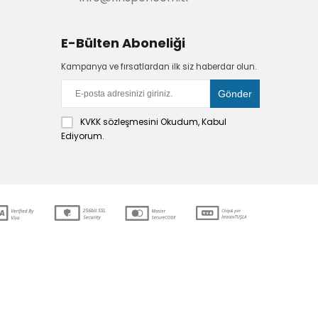
E-Bülten Aboneliği
Kampanya ve fırsatlardan ilk siz haberdar olun.
KVKK sözleşmesini
Okudum, Kabul
Ediyorum.