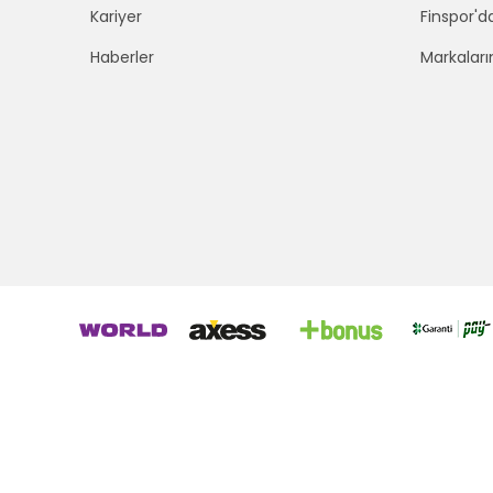
Kariyer
Finspor'd
Haberler
Markaları