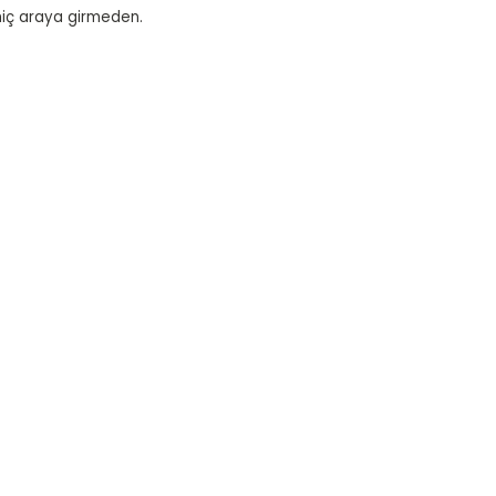
 hiç araya girmeden.