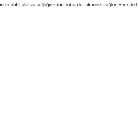
tininize dahil olur ve sağlığınızdan haberdar olmanızı sağlar. Hem de