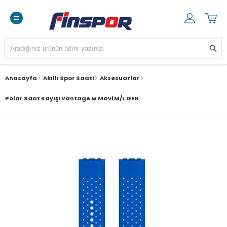
Anasayfa
Akıllı Spor Saati
Aksesuarlar
Polar Saat Kayışı Vantage M Mavi M/L GEN