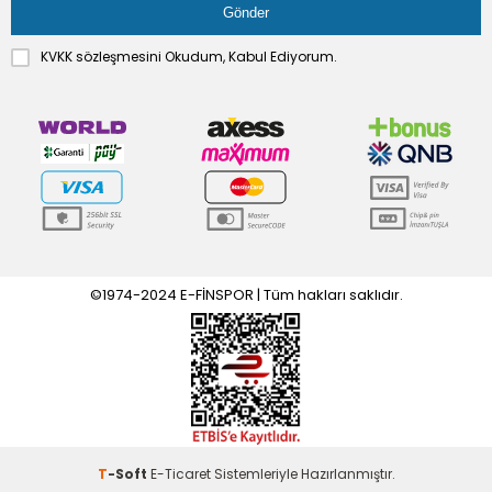
KVKK sözleşmesini
Okudum, Kabul Ediyorum.
©1974-2024 E-FİNSPOR | Tüm hakları saklıdır.
T
-Soft
E-Ticaret
Sistemleriyle Hazırlanmıştır.