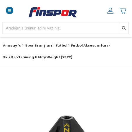
Anasayfa
Spor Branşları
Futbol
Futbol Aksesuarları
Sklz Pro Training Utility Weight (2322)