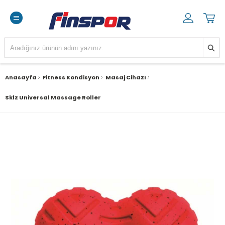
Anasayfa
Fitness Kondisyon
Masaj Cihazı
Sklz Universal Massage Roller