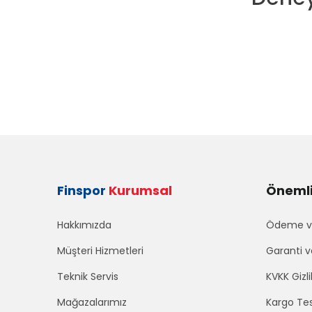
Finspor
Kurumsal
Önemli 
Hakkımızda
Ödeme ve
Müşteri Hizmetleri
Garanti v
Teknik Servis
KVKK Gizli
Mağazalarımız
Kargo Tes