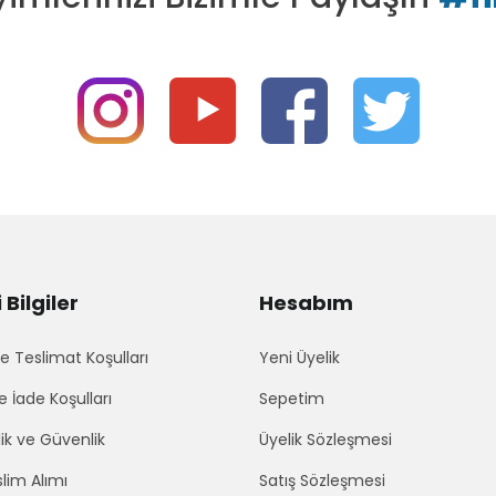
Bilgiler
Hesabım
 Teslimat Koşulları
Yeni Üyelik
e İade Koşulları
Sepetim
lik ve Güvenlik
Üyelik Sözleşmesi
lim Alımı
Satış Sözleşmesi