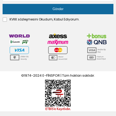
KVKK sözleşmesini
Okudum, Kabul Ediyorum.
©1974-2024 E-FİNSPOR | Tüm hakları saklıdır.