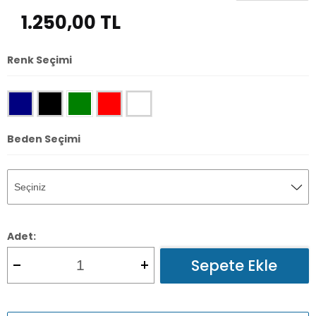
1.250,00
TL
Renk Seçimi
Beden Seçimi
Adet:
Sepete Ekle