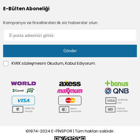
E-Bülten Aboneliği
Kampanya ve fırsatlardan ilk siz haberdar olun.
KVKK sözleşmesini
Okudum, Kabul Ediyorum.
©1974-2024 E-FİNSPOR | Tüm hakları saklıdır.