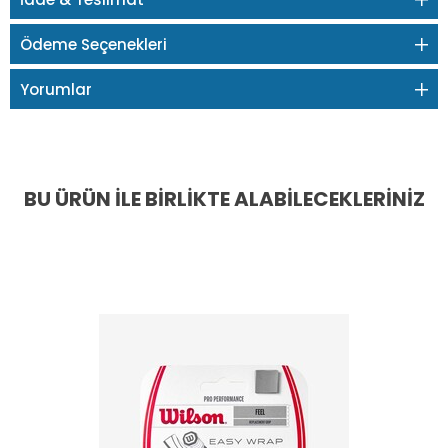
Ödeme Seçenekleri
Yorumlar
BU ÜRÜN İLE BIRLIKTE ALABILECEKLERINIZ