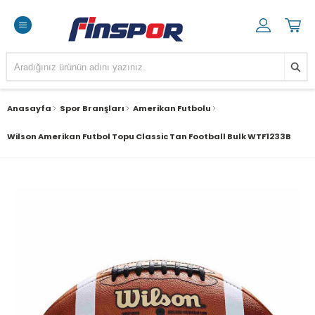
Anasayfa
Spor Branşları
Amerikan Futbolu
Wilson Amerikan Futbol Topu Classic Tan Football Bulk WTF1233B