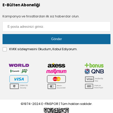
E-Bülten Aboneliği
Kampanya ve fırsatlardan ilk siz haberdar olun.
KVKK sözleşmesini
Okudum, Kabul Ediyorum.
©1974-2024 E-FİNSPOR | Tüm hakları saklıdır.