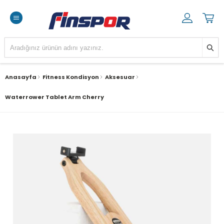
Anasayfa
Fitness Kondisyon
Aksesuar
Waterrower Tablet Arm Cherry