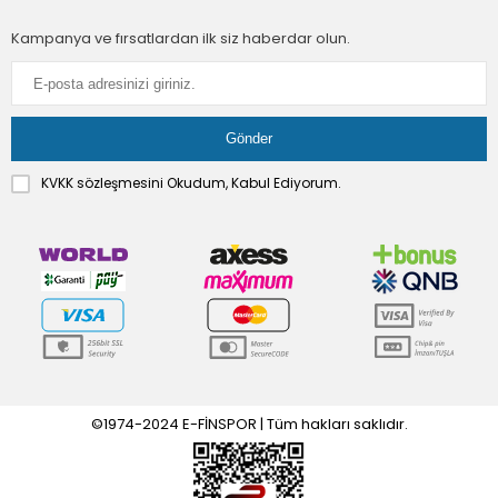
Kampanya ve fırsatlardan ilk siz haberdar olun.
KVKK sözleşmesini
Okudum, Kabul Ediyorum.
©1974-2024 E-FİNSPOR | Tüm hakları saklıdır.