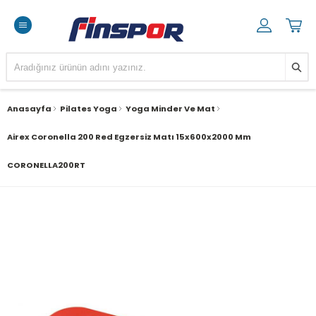
Anasayfa
Pilates Yoga
Yoga Minder Ve Mat
Airex Coronella 200 Red Egzersiz Matı 15x600x2000 Mm
CORONELLA200RT