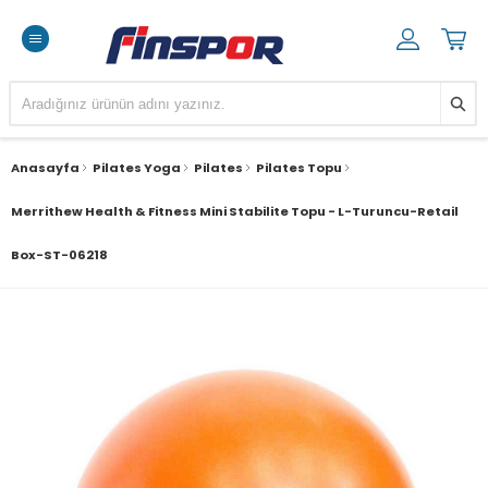
Anasayfa
Pilates Yoga
Pilates
Pilates Topu
Merrithew Health & Fitness Mini Stabilite Topu - L-Turuncu-Retail
Box-ST-06218