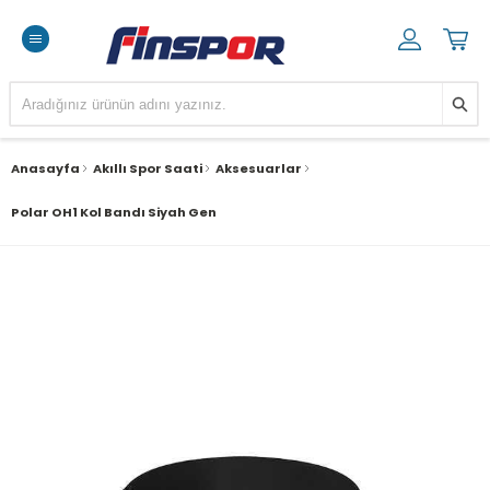
Anasayfa
Akıllı Spor Saati
Aksesuarlar
Polar OH1 Kol Bandı Siyah Gen