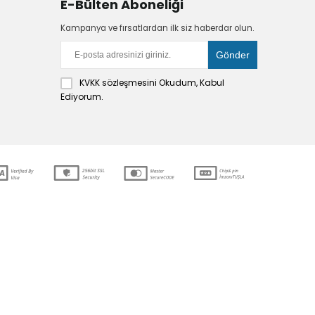
E-Bülten Aboneliği
Kampanya ve fırsatlardan ilk siz haberdar olun.
KVKK sözleşmesini
Okudum, Kabul
Ediyorum.