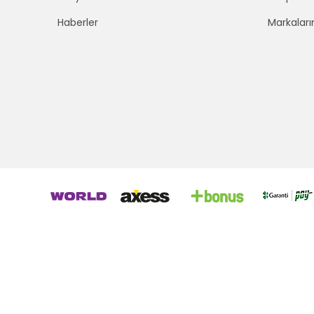
Haberler
Markaları