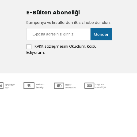
E-Bülten Aboneliği
Kampanya ve fırsatlardan ilk siz haberdar olun.
KVKK sözleşmesini
Okudum, Kabul
Ediyorum.