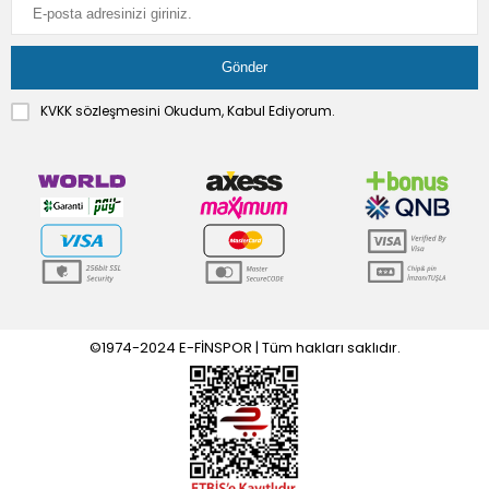
KVKK sözleşmesini
Okudum, Kabul Ediyorum.
©1974-2024 E-FİNSPOR | Tüm hakları saklıdır.