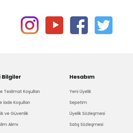
Bilgiler
Hesabım
 Teslimat Koşulları
Yeni Üyelik
e İade Koşulları
Sepetim
lik ve Güvenlik
Üyelik Sözleşmesi
lim Alımı
Satış Sözleşmesi