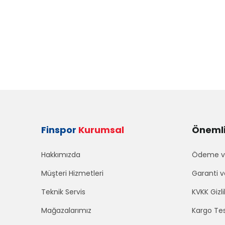
Finspor
Kurumsal
Önemli 
Hakkımızda
Ödeme ve
Müşteri Hizmetleri
Garanti v
Teknik Servis
KVKK Gizli
Mağazalarımız
Kargo Tes