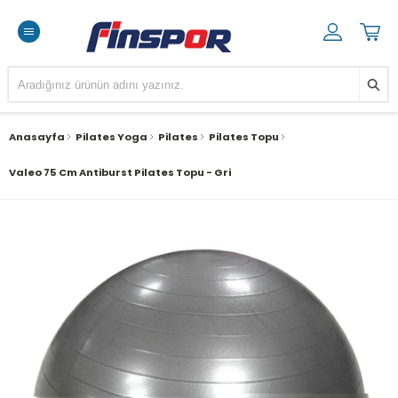
Anasayfa
Pilates Yoga
Pilates
Pilates Topu
Valeo 75 Cm Antiburst Pilates Topu - Gri