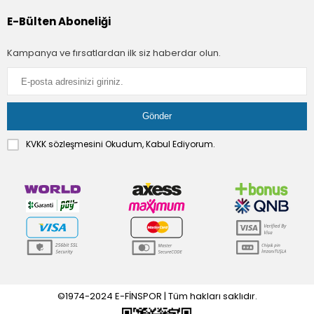
E-Bülten Aboneliği
Kampanya ve fırsatlardan ilk siz haberdar olun.
KVKK sözleşmesini
Okudum, Kabul Ediyorum.
©1974-2024 E-FİNSPOR | Tüm hakları saklıdır.